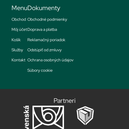
Menu
Dokumenty
Obchod
Obchodné podmienky
Môj účet
Doprava a platba
Košík
Reklamačný poriadok
Služby
Odstúpiť od zmluvy
Kontakt
Ochrana osobných údajov
Súbory cookie
Partneri