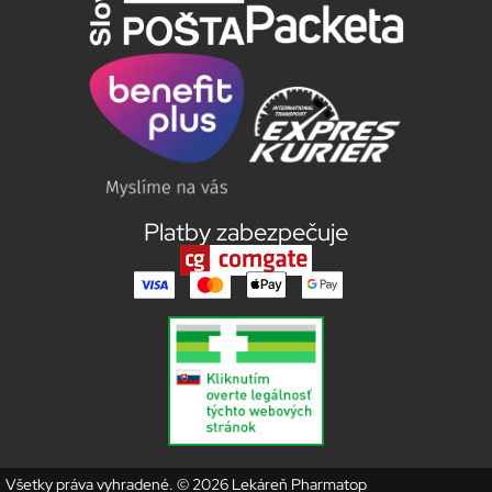
Platby zabezpečuje
Všetky práva vyhradené. © 2026 Lekáreň Pharmatop