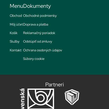
Menu
Dokumenty
Obchod
Obchodné podmienky
Môj účet
Doprava a platba
Košík
Reklamačný poriadok
Služby
Odstúpiť od zmluvy
Kontakt
Ochrana osobných údajov
Súbory cookie
Partneri