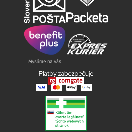
Platby zabezpečuje