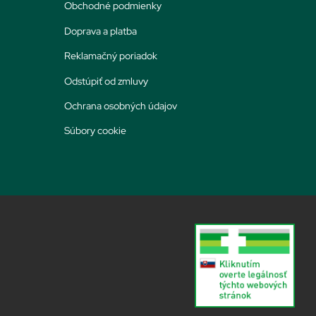
Obchodné podmienky
Doprava a platba
Reklamačný poriadok
Odstúpiť od zmluvy
Ochrana osobných údajov
Súbory cookie