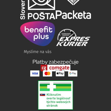
Platby zabezpečuje