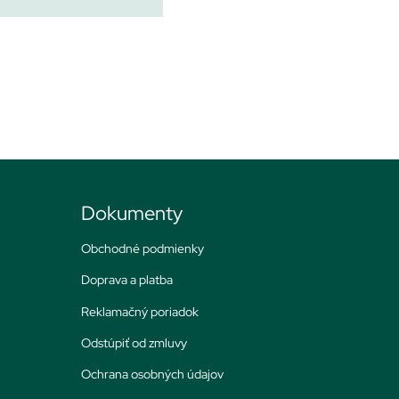
Dokumenty
Obchodné podmienky
Doprava a platba
Reklamačný poriadok
Odstúpiť od zmluvy
Ochrana osobných údajov