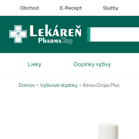
Obchod
E-Recept
Služby
Lieky
Doplnky výživy
Domov
•
Výživové doplnky
• Béres Drops Plus