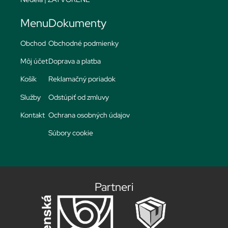
Menu
Dokumenty
Obchod
Obchodné podmienky
Môj účet
Doprava a platba
Košík
Reklamačný poriadok
Služby
Odstúpiť od zmluvy
Kontakt
Ochrana osobných údajov
Súbory cookie
Partneri