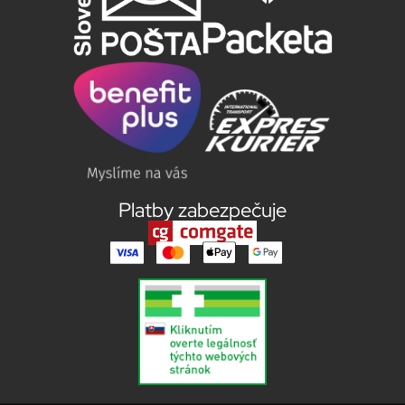
Platby zabezpečuje