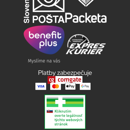
Platby zabezpečuje