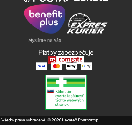
Platby zabezpečuje
Všetky práva vyhradené. © 2026 Lekáreň Pharmatop