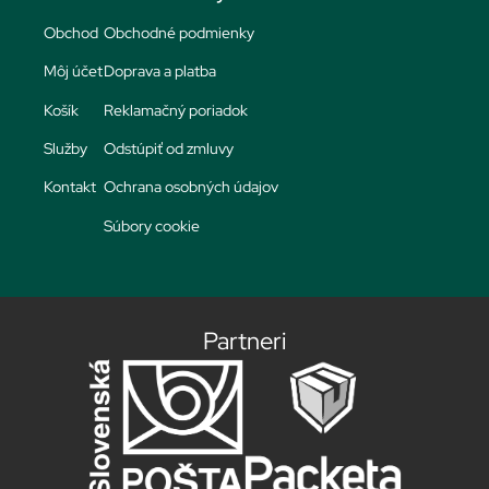
Obchod
Obchodné podmienky
Môj účet
Doprava a platba
Košík
Reklamačný poriadok
Služby
Odstúpiť od zmluvy
Kontakt
Ochrana osobných údajov
Súbory cookie
Partneri