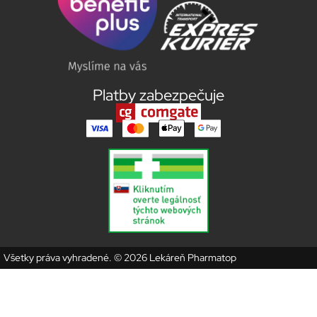
Platby zabezpečuje
Všetky práva vyhradené. © 2026 Lekáreň Pharmatop