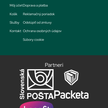
Môj účet
Doprava a platba
Košík
Reklamačný poriadok
Služby
Odstúpiť od zmluvy
Kontakt
Ochrana osobných údajov
Súbory cookie
Partneri