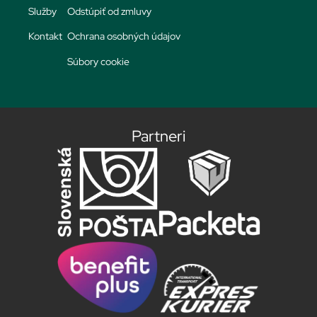
Služby
Odstúpiť od zmluvy
Kontakt
Ochrana osobných údajov
Súbory cookie
Partneri