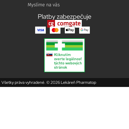
Platby zabezpečuje
Všetky práva vyhradené. © 2026 Lekáreň Pharmatop