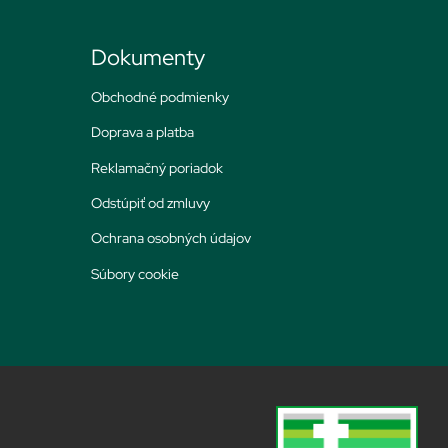
Dokumenty
Obchodné podmienky
Doprava a platba
Reklamačný poriadok
Odstúpiť od zmluvy
Ochrana osobných údajov
Súbory cookie