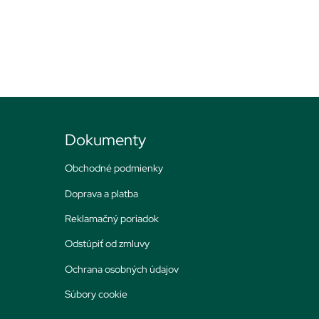
Dokumenty
Obchodné podmienky
Doprava a platba
Reklamačný poriadok
Odstúpiť od zmluvy
Ochrana osobných údajov
Súbory cookie