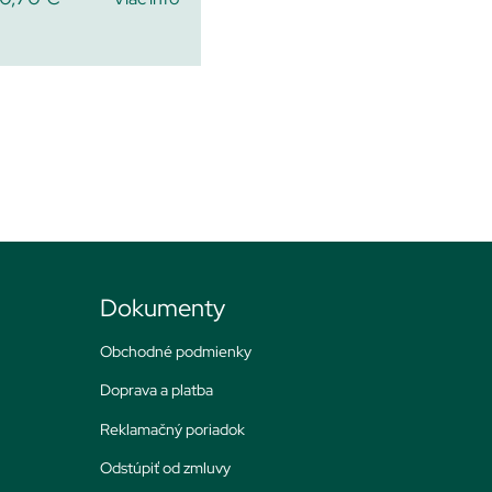
Dokumenty
Obchodné podmienky
Doprava a platba
Reklamačný poriadok
Odstúpiť od zmluvy