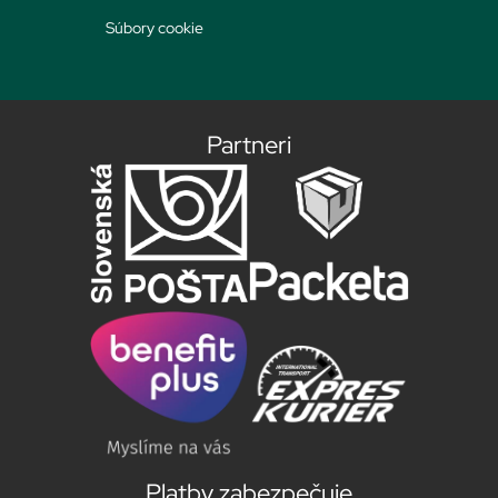
Súbory cookie
Partneri
Platby zabezpečuje