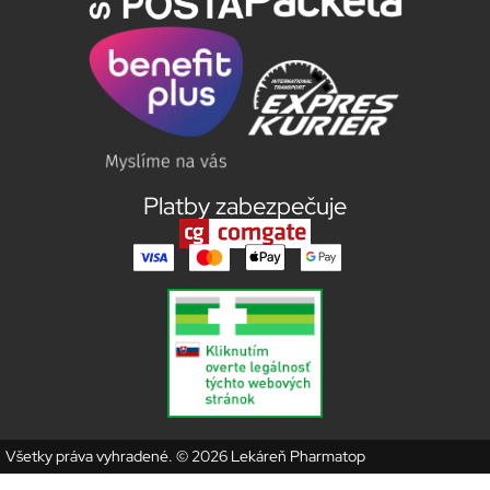
Platby zabezpečuje
Všetky práva vyhradené. © 2026 Lekáreň Pharmatop