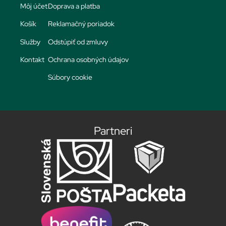
Môj účet
Doprava a platba
Košík
Reklamačný poriadok
Služby
Odstúpiť od zmluvy
Kontakt
Ochrana osobných údajov
Súbory cookie
Partneri