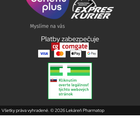
Platby zabezpečuje
Všetky práva vyhradené. © 2026 Lekáreň Pharmatop