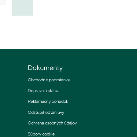
Dokumenty
Obchodné podmienky
Doprava a platba
Reklamačný poriadok
Odstúpiť od zmluvy
Ochrana osobných údajov
Súbory cookie