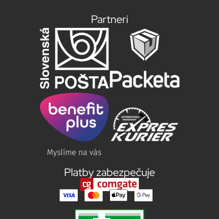
Partneri
Platby zabezpečuje