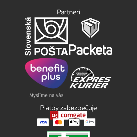
Partneri
Platby zabezpečuje